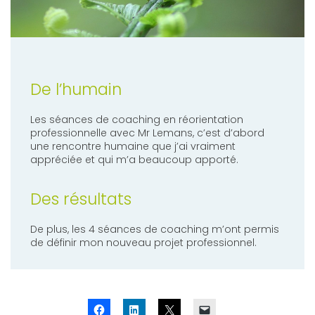
De l’humain
Les séances de coaching en réorientation
professionnelle avec Mr Lemans, c’est d’abord
une rencontre humaine que j’ai vraiment
appréciée et qui m’a beaucoup apporté.
Des résultats
De plus, les 4 séances de coaching m’ont permis
de définir mon nouveau projet professionnel.